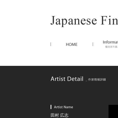
田村 広志