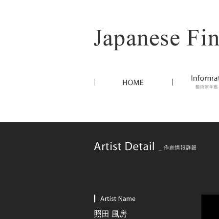
照田 風房