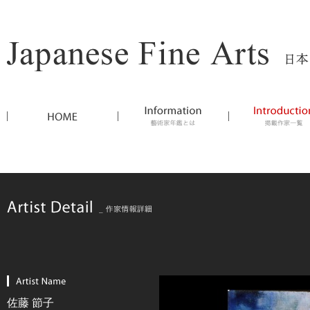
佐藤 節子